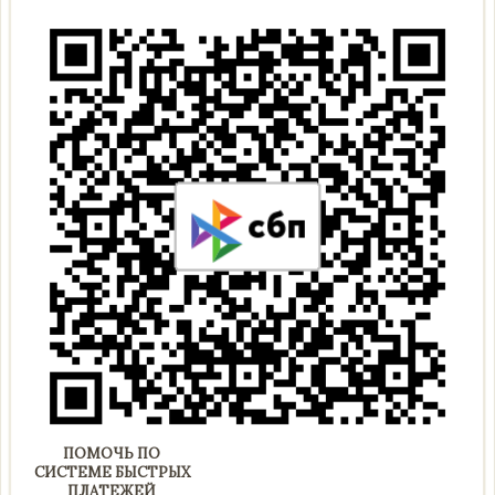
ПОМОЧЬ ПО
СИСТЕМЕ БЫСТРЫХ
ПЛАТЕЖЕЙ