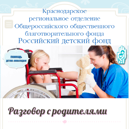
Разговор с родителями