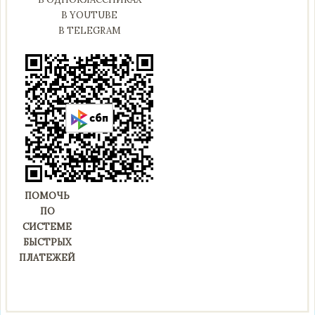
В YOUTUBE
В TELEGRAM
ПОМОЧЬ
ПО
СИСТЕМЕ
БЫСТРЫХ
ПЛАТЕЖЕЙ