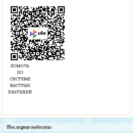
ПОМОЧЬ
ПО
СИСТЕМЕ
БЫСТРЫХ
ПЛАТЕЖЕЙ
Последние новости: