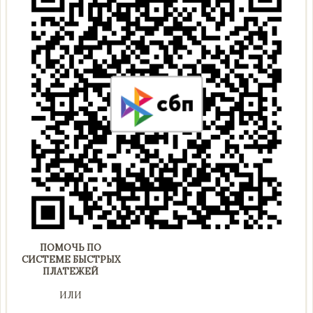
ПОМОЧЬ ПО
СИСТЕМЕ БЫСТРЫХ
ПЛАТЕЖЕЙ
ИЛИ