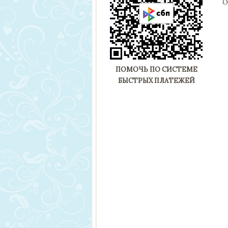
О
ПОМОЧЬ ПО СИСТЕМЕ
БЫСТРЫХ ПЛАТЕЖЕЙ