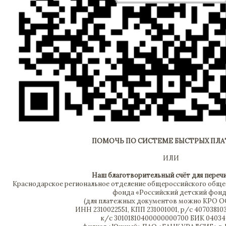
ПОМОЧЬ ПО СИСТЕМЕ БЫСТРЫХ ПЛ
ИЛИ
Наш благотворительный счёт для переч
Краснодарское региональное отделение общероссийского обще
фонда «Российский детский фонд
(для платежных документов можно КРО 
ИНН 2310022551, КПП 231001001, р/с 40703810
к/с 30101810400000000700 БИК 0403