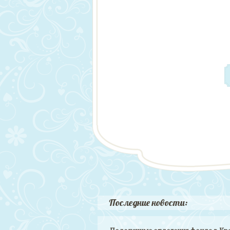
Последние новости: