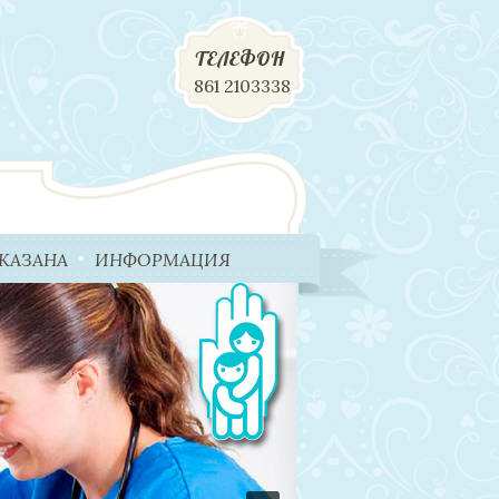
ТЕЛЕФОН
861 2103338
КАЗАНА
ИНФОРМАЦИЯ