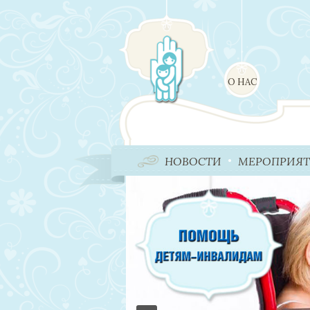
О НАС
НОВОСТИ
МЕРОПРИЯ