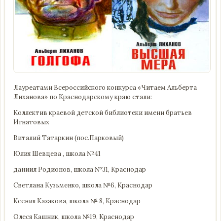
Лауреатами Всероссийского конкурса «Читаем Альберта
Лиханова» по Краснодарскому краю стали:
Коллектив краевой детской библиотеки имени братьев
Игнатовых
Виталий Татаркин (пос.Парковый)
Юлия Шевцева , школа №41
даниил Родионов, школа №31, Краснодар
Светлана Кузьменко, школа №6, Краснодар
Ксения Казакова, школа № 8, Краснодар
Олеся Кашник, школа №19, Краснодар