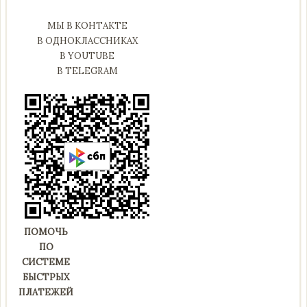
МЫ В КОНТАКТЕ
В ОДНОКЛАССНИКАХ
В YOUTUBE
В TELEGRAM
ПОМОЧЬ
ПО
СИСТЕМЕ
БЫСТРЫХ
ПЛАТЕЖЕЙ