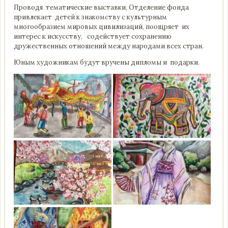
Проводя тематические выставки, Отделение фонда
привлекает детей к знакомству с культурным
многообразием мировых цивилизаций, поощряет их
интерес к искусству, содействует сохранению
дружественных отношений между народами всех стран.
Юным художникам будут вручены дипломы и подарки.