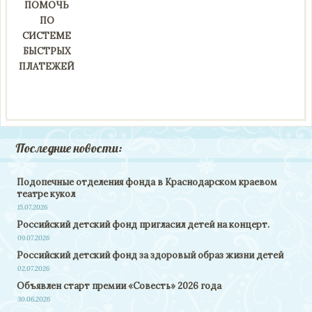
ПОМОЧЬ
ПО
СИСТЕМЕ
БЫСТРЫХ
ПЛАТЕЖЕЙ
Последние новости:
Подопечные отделения фонда в Краснодарском краевом
театре кукол
15.07.2026
Российский детский фонд пригласил детей на концерт.
09.07.2026
Российский детский фонд за здоровый образ жизни детей
02.07.2026
Объявлен старт премии «Совесть» 2026 года
30.06.2026