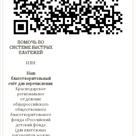
ПОМОЧЬ ПО
СИСТЕМЕ БЫСТРЫХ
ПЛАТЕЖЕЙ
ИЛИ
Наш
благотворительный
счёт для перечисления
:
Краснодарское
региональное
отделение
общероссийского
общественного
благотворительного
фонда «Российский
детский фонд»
(для платежных
документов можно