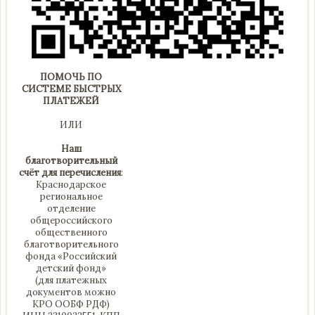
ПОМОЧЬ ПО
СИСТЕМЕ БЫСТРЫХ
ПЛАТЕЖЕЙ
ИЛИ
Наш
благотворительный
счёт для перечисления
:
Краснодарское
региональное
отделение
общероссийского
общественного
благотворительного
фонда «Российский
детский фонд»
(для платежных
документов можно
КРО ООБФ РДФ)