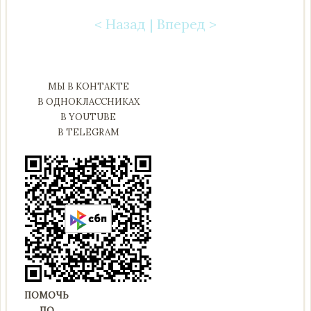
< Назад
|
Вперед >
Post navigation
МЫ В КОНТАКТЕ
В ОДНОКЛАССНИКАХ
В YOUTUBE
В TELEGRAM
ПОМОЧЬ
ПО