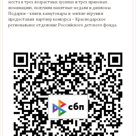
места в трех возрастных группах и трех призовых
номинациях, получили памятные медали и дипломы.
Подарки – книги, канцтовары и мягкие игрушки
предоставил партнер конкурса – Краснодарское
региональное отделение Российского детского фонда.