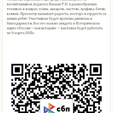
воспитанников педагога Лахман Т.Н. в разнообразных
техниках и жанрах: гуашь, акварель, пастель, графика, батик,
коллаж. Просмотр вызывает радость, восторг и гордость за
наших ребят. Участникам будут вручены дипломы и
благодарности. Все это можно увидеть в Историческом
парке «Россия — моя история» — выставка будет работать
по 9 марта 2025г.