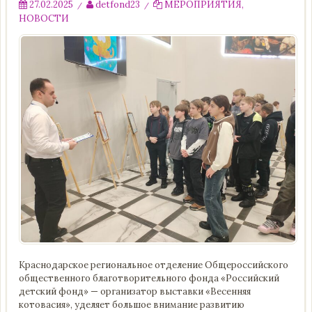
27.02.2025
detfond23
МЕРОПРИЯТИЯ
,
/
/
НОВОСТИ
Краснодарское региональное отделение Общероссийского
общественного благотворительного фонда «Российский
детский фонд» — организатор выставки «Весенняя
котовасия», уделяет большое внимание развитию