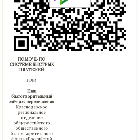
ПОМОЧЬ ПО
СИСТЕМЕ БЫСТРЫХ
ПЛАТЕЖЕЙ
ИЛИ
Наш
благотворительный
счёт для перечисления
:
Краснодарское
региональное
отделение
общероссийского
общественного
благотворительного
фонда «Российский