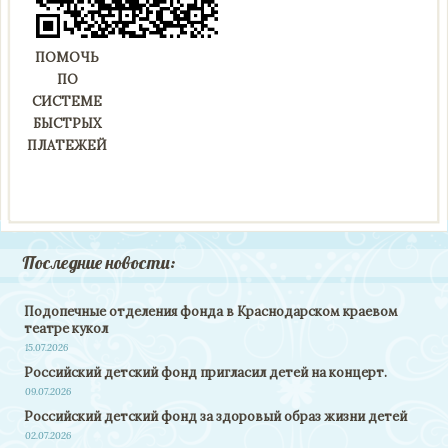
ПОМОЧЬ
ПО
СИСТЕМЕ
БЫСТРЫХ
ПЛАТЕЖЕЙ
Последние новости:
Подопечные отделения фонда в Краснодарском краевом
театре кукол
15.07.2026
Российский детский фонд пригласил детей на концерт.
09.07.2026
Российский детский фонд за здоровый образ жизни детей
02.07.2026