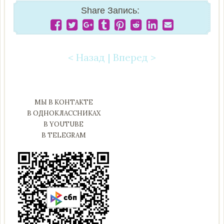
Share Запись:
< Назад
|
Вперед >
Post navigation
МЫ В КОНТАКТЕ
В ОДНОКЛАССНИКАХ
В YOUTUBE
В TELEGRAM