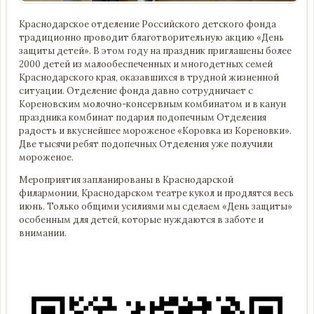
Краснодарское отделение Российского детского фонда
традиционно проводит благотворительную акцию «День
защиты детей». В этом году на праздник приглашены более
2000 детей из малообеспеченных и многодетных семей
Краснодарского края, оказавшихся в трудной жизненной
ситуации. Отделение фонда давно сотрудничает с
Кореновским молочно-консервным комбинатом и в канун
праздника комбинат подарил подопечным Отделения
радость и вкуснейшее мороженое «Коровка из Кореновки».
Две тысячи ребят подопечных Отделения уже получили
мороженое.
Мероприятия запланированы в Краснодарской
филармонии, Краснодарском театре кукол и продлятся весь
июнь. Только общими усилиями мы сделаем «День защиты»
особенным для детей, которые нуждаются в заботе и
внимании.