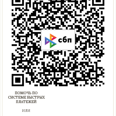
ПОМОЧЬ ПО
СИСТЕМЕ БЫСТРЫХ
ПЛАТЕЖЕЙ
ИЛИ