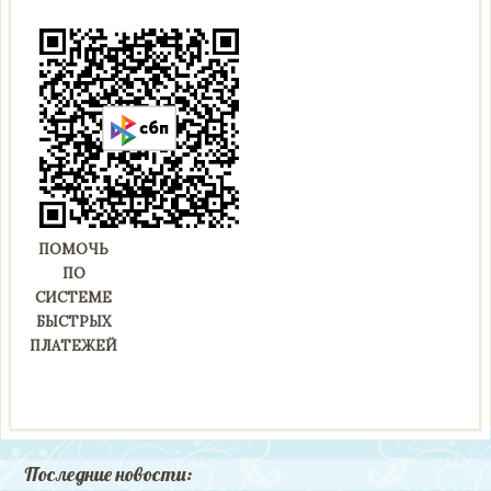
ПОМОЧЬ
ПО
СИСТЕМЕ
БЫСТРЫХ
ПЛАТЕЖЕЙ
Последние новости: