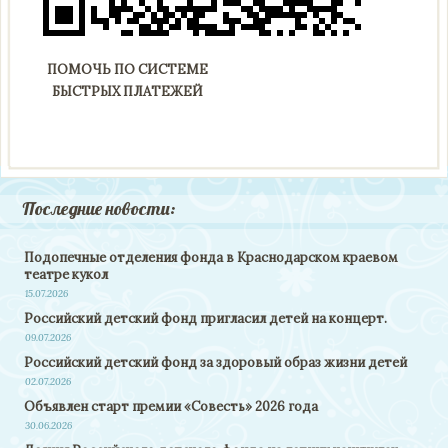
ПОМОЧЬ ПО СИСТЕМЕ
БЫСТРЫХ ПЛАТЕЖЕЙ
Последние новости:
Подопечные отделения фонда в Краснодарском краевом
театре кукол
15.07.2026
Российский детский фонд пригласил детей на концерт.
09.07.2026
Российский детский фонд за здоровый образ жизни детей
02.07.2026
Объявлен старт премии «Совесть» 2026 года
30.06.2026